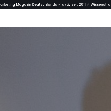
arketing Magazin Deutschlands ✓ aktiv seit 2011 ✓ Wissenstran