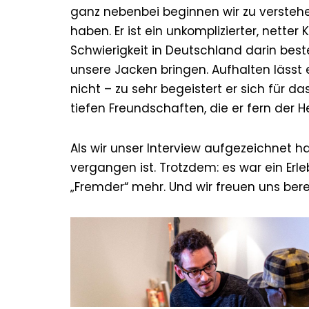
ganz nebenbei beginnen wir zu versteh
haben. Er ist ein unkomplizierter, netter 
Schwierigkeit in Deutschland darin beste
unsere Jacken bringen. Aufhalten lässt
nicht – zu sehr begeistert er sich für 
tiefen Freundschaften, die er fern der H
Als wir unser Interview aufgezeichnet hab
vergangen ist. Trotzdem: es war ein Erleb
„Fremder“ mehr. Und wir freuen uns bere