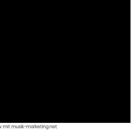
ew mit musik-marketing.net