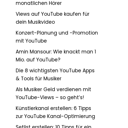
monatlichen Hörer
Views auf YouTube kaufen für
dein Musikvideo
Konzert-Planung und -Promotion
mit YouTube
Amin Mansour: Wie knackt man 1
Mio. auf YouTube?
Die 8 wichtigsten YouTube Apps
& Tools für Musiker
Als Musiker Geld verdienen mit
YouTube-Views – so geht’s!
Künstlerkanal erstellen: 6 Tipps
zur YouTube Kanal-Optimierung
Setlist erstellen: 10 Tipps für ein