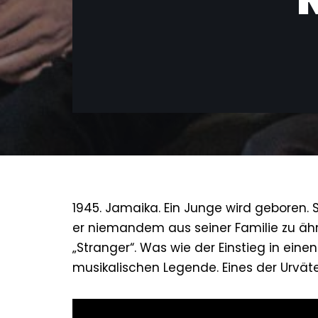
1945. Jamaika. Ein Junge wird geboren. 
er niemandem aus seiner Familie zu ähn
„Stranger“. Was wie der Einstieg in einen
musikalischen Legende. Eines der Urvät