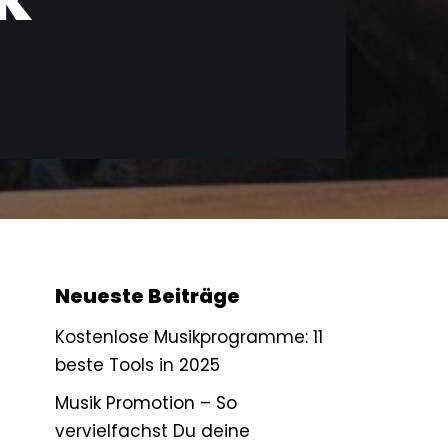
Neueste Beiträge
Kostenlose Musikprogramme: 11
beste Tools in 2025
Musik Promotion – So
vervielfachst Du deine