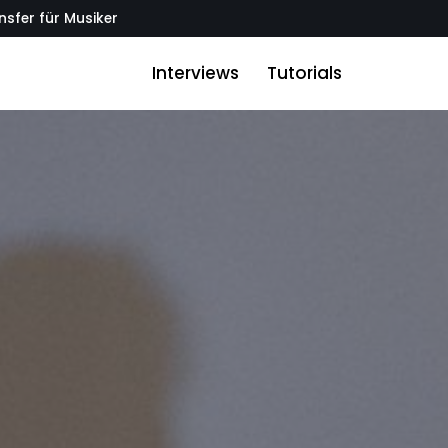
sfer für Musiker
Interviews
Tutorials