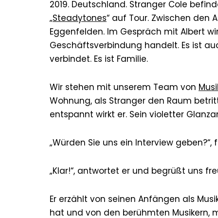
2019. Deutschland. Stranger Cole befin
„
Steadytones
“ auf Tour. Zwischen den A
Eggenfelden. Im Gespräch mit Albert wir
Geschäftsverbindung handelt. Es ist au
verbindet. Es ist Familie.
Wir stehen mit unserem Team von
Musi
Wohnung, als Stranger den Raum betrit
entspannt wirkt er. Sein violetter Glanz
„Würden Sie uns ein Interview geben?“, f
„Klar!“, antwortet er und begrüßt uns fre
Er erzählt von seinen Anfängen als Musike
hat und von den berühmten Musikern, 