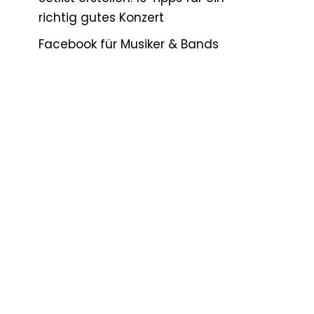
richtig gutes Konzert
Facebook für Musiker & Bands